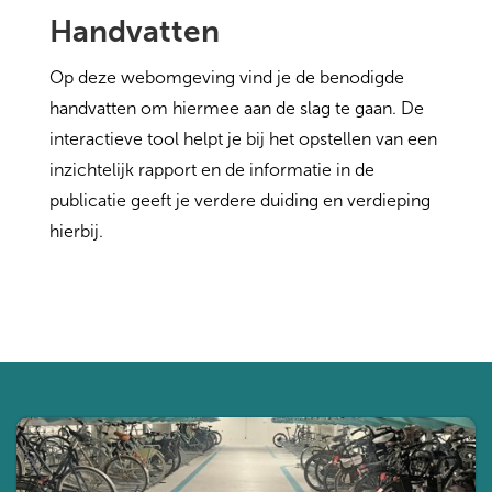
Handvatten
Op deze webomgeving vind je de benodigde
handvatten om hiermee aan de slag te gaan. De
interactieve tool helpt je bij het opstellen van een
inzichtelijk rapport en de informatie in de
publicatie geeft je verdere duiding en verdieping
hierbij.