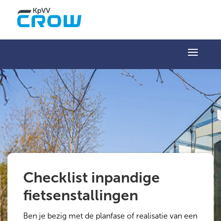
Checklist inpandige
fietsenstallingen
Ben je bezig met de planfase of realisatie van een