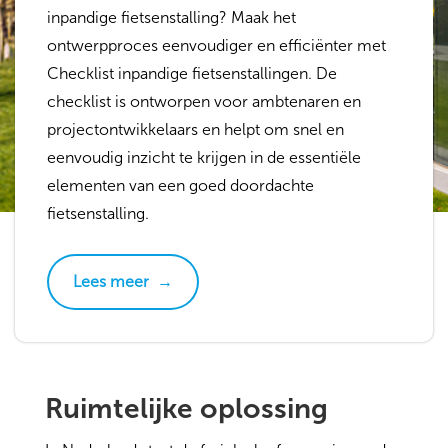
inpandige fietsenstalling? Maak het
ontwerpproces eenvoudiger en efficiënter met
Checklist inpandige fietsenstallingen. De
checklist is ontworpen voor ambtenaren en
projectontwikkelaars en helpt om snel en
eenvoudig inzicht te krijgen in de essentiële
elementen van een goed doordachte
fietsenstalling.
Lees meer
→
Ruimtelijke oplossing