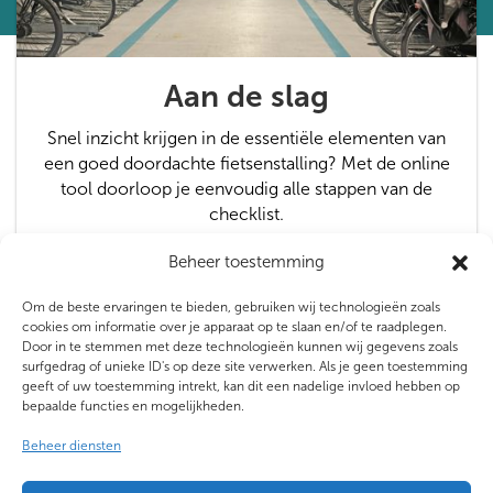
Aan de slag
Snel inzicht krijgen in de essentiële elementen van
een goed doordachte fietsenstalling? Met de online
tool doorloop je eenvoudig alle stappen van de
checklist.
Beheer toestemming
Start
→
Om de beste ervaringen te bieden, gebruiken wij technologieën zoals
cookies om informatie over je apparaat op te slaan en/of te raadplegen.
Door in te stemmen met deze technologieën kunnen wij gegevens zoals
surfgedrag of unieke ID's op deze site verwerken. Als je geen toestemming
geeft of uw toestemming intrekt, kan dit een nadelige invloed hebben op
bepaalde functies en mogelijkheden.
Beheer diensten