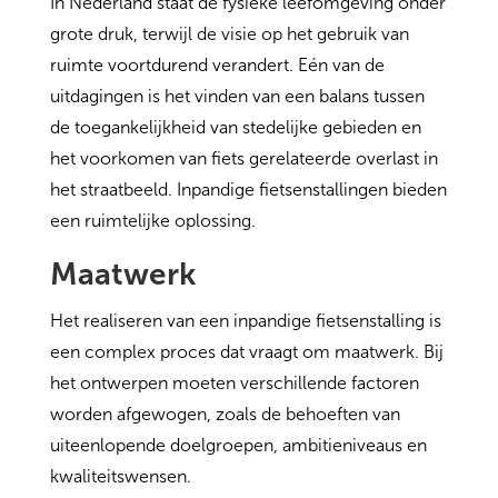
In Nederland staat de fysieke leefomgeving onder
grote druk, terwijl de visie op het gebruik van
ruimte voortdurend verandert. Eén van de
uitdagingen is het vinden van een balans tussen
de toegankelijkheid van stedelijke gebieden en
het voorkomen van fiets gerelateerde overlast in
het straatbeeld. Inpandige fietsenstallingen bieden
een ruimtelijke oplossing.
Maatwerk
Het realiseren van een inpandige fietsenstalling is
een complex proces dat vraagt om maatwerk. Bij
het ontwerpen moeten verschillende factoren
worden afgewogen, zoals de behoeften van
uiteenlopende doelgroepen, ambitieniveaus en
kwaliteitswensen.