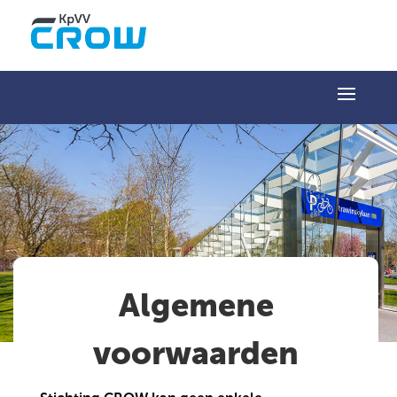
Algemene
voorwaarden