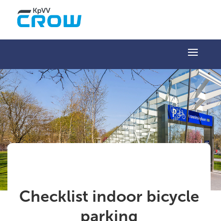
Checklist indoor bicycle
parking