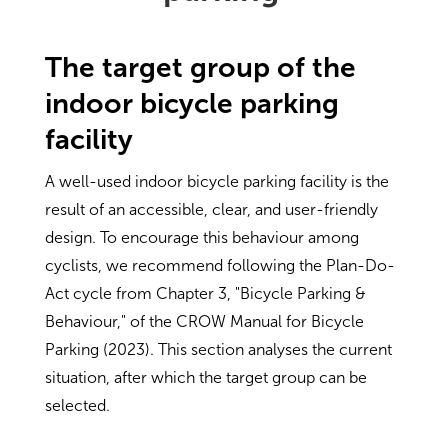
The target group of the
indoor bicycle parking
facility
A well-used indoor bicycle parking facility is the
result of an accessible, clear, and user-friendly
design. To encourage this behaviour among
cyclists, we recommend following the Plan-Do-
Act cycle from Chapter 3, "Bicycle Parking &
Behaviour," of the CROW Manual for Bicycle
Parking (2023). This section analyses the current
situation, after which the target group can be
selected.