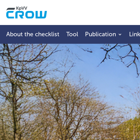
About the checklist
Tool
Publication
Lin